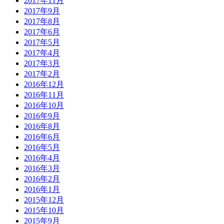
2017年11月
2017年9月
2017年8月
2017年6月
2017年5月
2017年4月
2017年3月
2017年2月
2016年12月
2016年11月
2016年10月
2016年9月
2016年8月
2016年6月
2016年5月
2016年4月
2016年3月
2016年2月
2016年1月
2015年12月
2015年10月
2015年9月