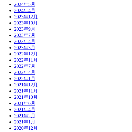
2024年5月
2024年4月
2023年12月
2023年10月
2023年9月
2023年7月
2023年4月
2023年3月
2022年12月
2022年11月
2022年7月
2022年4月
2022年1月
2021年12月
2021年11月
2021年10月
2021年6月
2021年4月
2021年2月
2021年1月
2020年12月