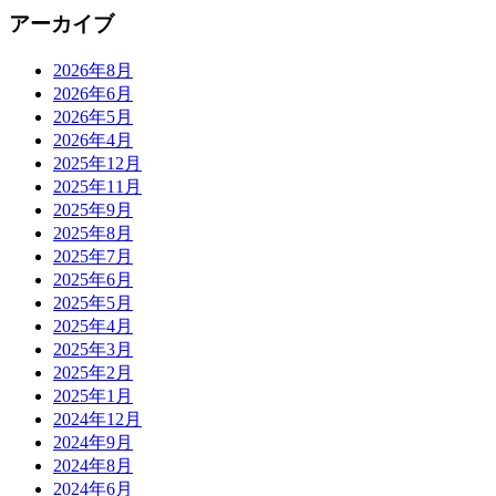
アーカイブ
2026年8月
2026年6月
2026年5月
2026年4月
2025年12月
2025年11月
2025年9月
2025年8月
2025年7月
2025年6月
2025年5月
2025年4月
2025年3月
2025年2月
2025年1月
2024年12月
2024年9月
2024年8月
2024年6月