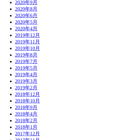
2020年9月
2020年8月
2020年6月
2020年5月
2020年4月
2019年12月
2019年11月
2019年10月
2019年8月
2019年7月
2019年5月
2019年4月
2019年3月
2019年2月
2018年12月
2018年10月
2018年9月
2018年4月
2018年2月
2018年1月
2017年12月