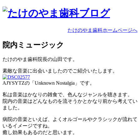
たけのやま歯科ホームページへ
院内ミュージック
たけのやま歯科院長の山田です。
素敵な音楽に出会いましたのでご紹介いたします。
AJYSYTZの「Unknown Nostalgia」です。
私は音楽はかなりの雑食で、色んなジャンルを聴きます。
院内の音楽はどんなものを流そうかとかなり前から考えてい
ました。
病院の音楽といえば、よくオルゴールやクラシックが流れて
いるイメージですね。
癒し効果もあるのだと思います。