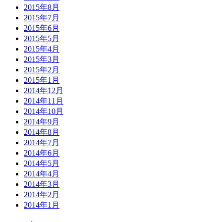
2015年8月
2015年7月
2015年6月
2015年5月
2015年4月
2015年3月
2015年2月
2015年1月
2014年12月
2014年11月
2014年10月
2014年9月
2014年8月
2014年7月
2014年6月
2014年5月
2014年4月
2014年3月
2014年2月
2014年1月