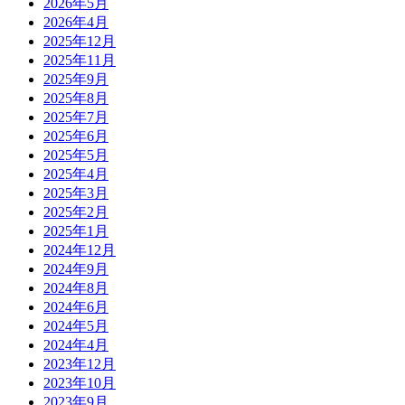
2026年5月
2026年4月
2025年12月
2025年11月
2025年9月
2025年8月
2025年7月
2025年6月
2025年5月
2025年4月
2025年3月
2025年2月
2025年1月
2024年12月
2024年9月
2024年8月
2024年6月
2024年5月
2024年4月
2023年12月
2023年10月
2023年9月