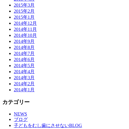
2015年3月
2015年2月
2015年1月
2014年12月
2014年11月
2014年10月
2014年9月
2014年8月
2014年7月
2014年6月
2014年5月
2014年4月
2014年3月
2014年2月
2014年1月
カテゴリー
NEWS
ブログ
子どもをむし歯にさせないBLOG