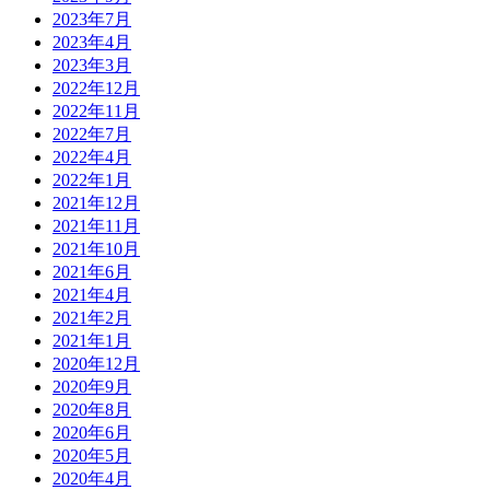
2023年7月
2023年4月
2023年3月
2022年12月
2022年11月
2022年7月
2022年4月
2022年1月
2021年12月
2021年11月
2021年10月
2021年6月
2021年4月
2021年2月
2021年1月
2020年12月
2020年9月
2020年8月
2020年6月
2020年5月
2020年4月