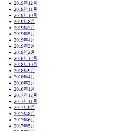
2019年12月
2019年11月
2019年10月
2019年8月
2019年7月
2019年5月
2019年4月
2019年3月
2019年2月
2018年12月
2018年10月
2018年9月
2018年4月
2018年2月
2018年1月
2017年12月
2017年11月
2017年9月
2017年8月
2017年6月
2017年5月