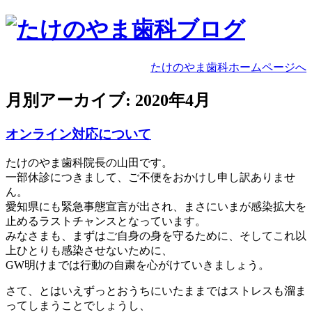
たけのやま歯科ホームページへ
月別アーカイブ:
2020年4月
オンライン対応について
たけのやま歯科院長の山田です。
一部休診につきまして、ご不便をおかけし申し訳ありませ
ん。
愛知県にも緊急事態宣言が出され、まさにいまが感染拡大を
止めるラストチャンスとなっています。
みなさまも、まずはご自身の身を守るために、そしてこれ以
上ひとりも感染させないために、
GW明けまでは行動の自粛を心がけていきましょう。
さて、とはいえずっとおうちにいたままではストレスも溜ま
ってしまうことでしょうし、