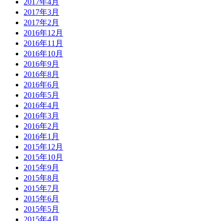
2017年4月
2017年3月
2017年2月
2016年12月
2016年11月
2016年10月
2016年9月
2016年8月
2016年6月
2016年5月
2016年4月
2016年3月
2016年2月
2016年1月
2015年12月
2015年10月
2015年9月
2015年8月
2015年7月
2015年6月
2015年5月
2015年4月