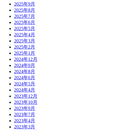
2025年9月
2025年8月
2025年7月
2025年6月
2025年5月
2025年4月
2025年3月
2025年2月
2025年1月
2024年12月
2024年9月
2024年8月
2024年6月
2024年5月
2024年4月
2023年12月
2023年10月
2023年9月
2023年7月
2023年4月
2023年3月