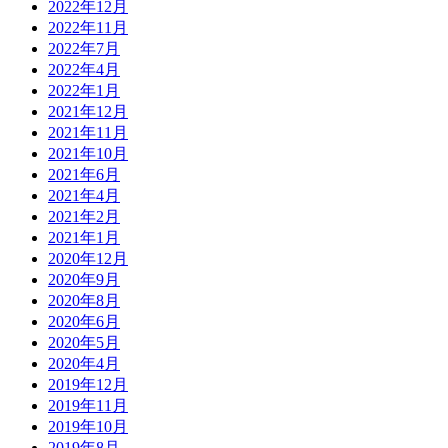
2022年12月
2022年11月
2022年7月
2022年4月
2022年1月
2021年12月
2021年11月
2021年10月
2021年6月
2021年4月
2021年2月
2021年1月
2020年12月
2020年9月
2020年8月
2020年6月
2020年5月
2020年4月
2019年12月
2019年11月
2019年10月
2019年8月