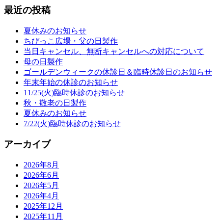
最近の投稿
夏休みのお知らせ
ちびっこ広場・父の日製作
当日キャンセル、無断キャンセルへの対応について
母の日製作
ゴールデンウィークの休診日＆臨時休診日のお知らせ
年末年始の休診のお知らせ
11/25(火)臨時休診のお知らせ
秋・敬老の日製作
夏休みのお知らせ
7/22(火)臨時休診のお知らせ
アーカイブ
2026年8月
2026年6月
2026年5月
2026年4月
2025年12月
2025年11月