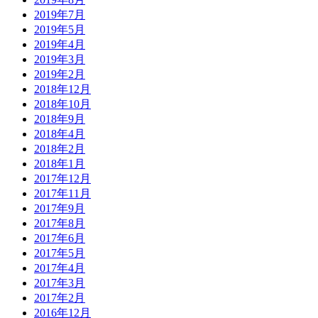
2019年7月
2019年5月
2019年4月
2019年3月
2019年2月
2018年12月
2018年10月
2018年9月
2018年4月
2018年2月
2018年1月
2017年12月
2017年11月
2017年9月
2017年8月
2017年6月
2017年5月
2017年4月
2017年3月
2017年2月
2016年12月