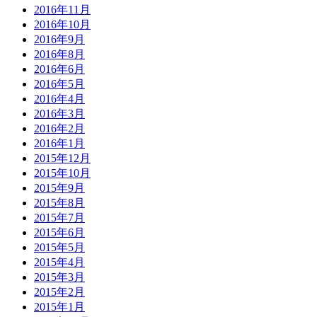
2016年11月
2016年10月
2016年9月
2016年8月
2016年6月
2016年5月
2016年4月
2016年3月
2016年2月
2016年1月
2015年12月
2015年10月
2015年9月
2015年8月
2015年7月
2015年6月
2015年5月
2015年4月
2015年3月
2015年2月
2015年1月