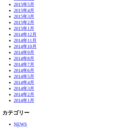
2015年5月
2015年4月
2015年3月
2015年2月
2015年1月
2014年12月
2014年11月
2014年10月
2014年9月
2014年8月
2014年7月
2014年6月
2014年5月
2014年4月
2014年3月
2014年2月
2014年1月
カテゴリー
NEWS