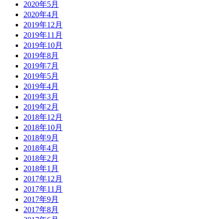
2020年5月
2020年4月
2019年12月
2019年11月
2019年10月
2019年8月
2019年7月
2019年5月
2019年4月
2019年3月
2019年2月
2018年12月
2018年10月
2018年9月
2018年4月
2018年2月
2018年1月
2017年12月
2017年11月
2017年9月
2017年8月