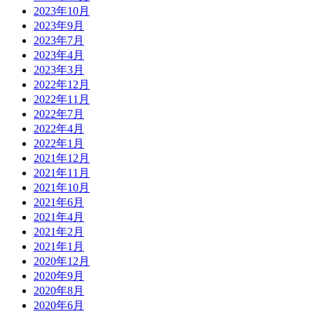
2023年10月
2023年9月
2023年7月
2023年4月
2023年3月
2022年12月
2022年11月
2022年7月
2022年4月
2022年1月
2021年12月
2021年11月
2021年10月
2021年6月
2021年4月
2021年2月
2021年1月
2020年12月
2020年9月
2020年8月
2020年6月