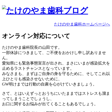
たけのやま歯科ホームページへ
オンライン対応について
たけのやま歯科院長の山田です。
一部休診につきまして、ご不便をおかけし申し訳ありませ
ん。
愛知県にも緊急事態宣言が出され、まさにいまが感染拡大を
止めるラストチャンスとなっています。
みなさまも、まずはご自身の身を守るために、そしてこれ以
上ひとりも感染させないために、
GW明けまでは行動の自粛を心がけていきましょう。
さて、とはいえずっとおうちにいたままではストレスも溜ま
ってしまうことでしょうし、
お口に関するお悩みが出てくることもあるでしょう。