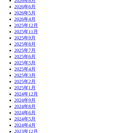
2026年8月
2026年6月
2026年5月
2026年4月
2025年12月
2025年11月
2025年9月
2025年8月
2025年7月
2025年6月
2025年5月
2025年4月
2025年3月
2025年2月
2025年1月
2024年12月
2024年9月
2024年8月
2024年6月
2024年5月
2024年4月
2023年12月