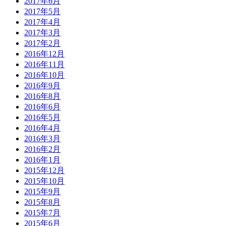
2017年6月
2017年5月
2017年4月
2017年3月
2017年2月
2016年12月
2016年11月
2016年10月
2016年9月
2016年8月
2016年6月
2016年5月
2016年4月
2016年3月
2016年2月
2016年1月
2015年12月
2015年10月
2015年9月
2015年8月
2015年7月
2015年6月