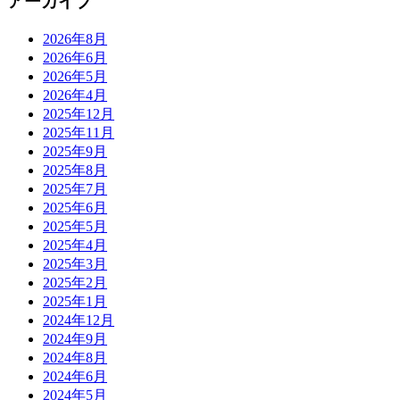
アーカイブ
2026年8月
2026年6月
2026年5月
2026年4月
2025年12月
2025年11月
2025年9月
2025年8月
2025年7月
2025年6月
2025年5月
2025年4月
2025年3月
2025年2月
2025年1月
2024年12月
2024年9月
2024年8月
2024年6月
2024年5月