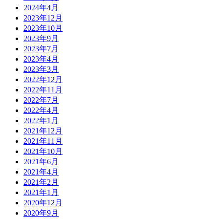
2024年4月
2023年12月
2023年10月
2023年9月
2023年7月
2023年4月
2023年3月
2022年12月
2022年11月
2022年7月
2022年4月
2022年1月
2021年12月
2021年11月
2021年10月
2021年6月
2021年4月
2021年2月
2021年1月
2020年12月
2020年9月