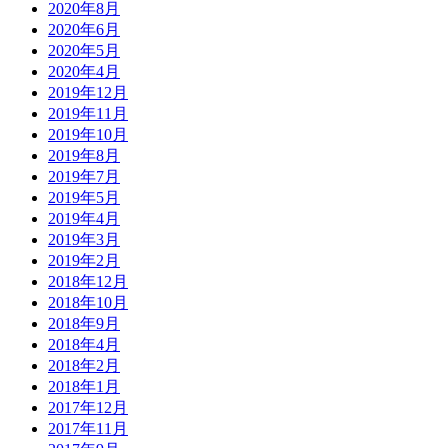
2020年8月
2020年6月
2020年5月
2020年4月
2019年12月
2019年11月
2019年10月
2019年8月
2019年7月
2019年5月
2019年4月
2019年3月
2019年2月
2018年12月
2018年10月
2018年9月
2018年4月
2018年2月
2018年1月
2017年12月
2017年11月