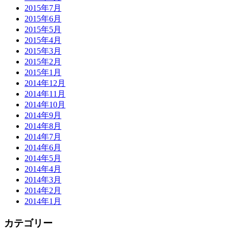
2015年7月
2015年6月
2015年5月
2015年4月
2015年3月
2015年2月
2015年1月
2014年12月
2014年11月
2014年10月
2014年9月
2014年8月
2014年7月
2014年6月
2014年5月
2014年4月
2014年3月
2014年2月
2014年1月
カテゴリー