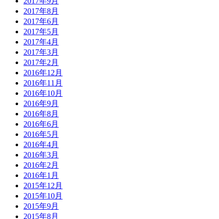
2017年9月
2017年8月
2017年6月
2017年5月
2017年4月
2017年3月
2017年2月
2016年12月
2016年11月
2016年10月
2016年9月
2016年8月
2016年6月
2016年5月
2016年4月
2016年3月
2016年2月
2016年1月
2015年12月
2015年10月
2015年9月
2015年8月