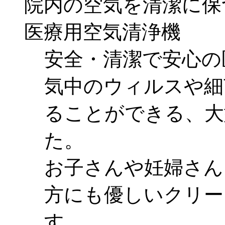
院内の空気を清潔に保
医療用空気清浄機
安全・清潔で安心の
気中のウィルスや細
ることができる、大
た。
お子さんや妊婦さん
方にも優しいクリー
す。