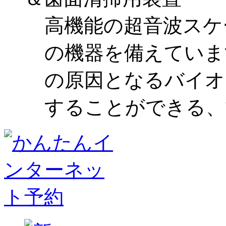
高機能の超音波スケ
の機器を備えていま
の原因となるバイオ
することができる、