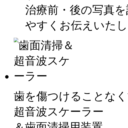
治療前・後の写真を
やすくお伝えいたし
歯を傷つけることなく
超音波スケーラー
＆歯面清掃用装置