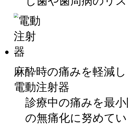
し歯や歯周病のリス
麻酔時の痛みを軽減し
電動注射器
診療中の痛みを最小
の無痛化に努めてい