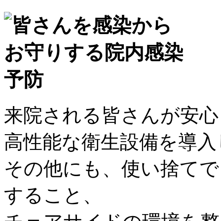
来院される皆さんが安心
高性能な衛生設備を導入
その他にも、使い捨てで
すること、