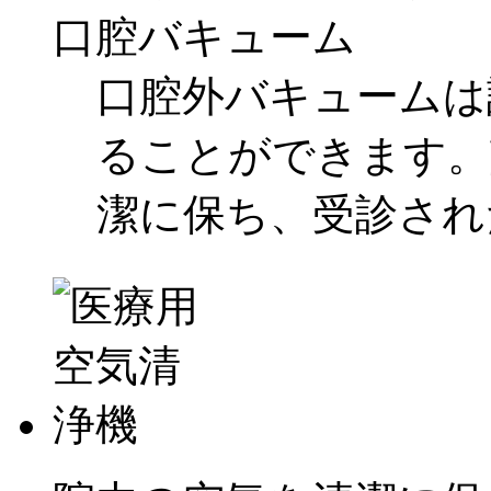
口腔バキューム
口腔外バキュームは
ることができます。
潔に保ち、受診され