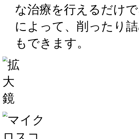
な治療を行えるだけで
によって、削ったり詰
もできます。