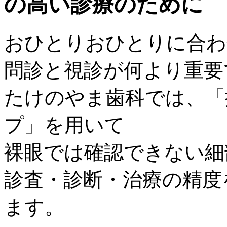
おひとりおひとりに合わ
問診と視診が何より重要
たけのやま歯科では、「
プ」を用いて
裸眼では確認できない細
診査・診断・治療の精度
ます。