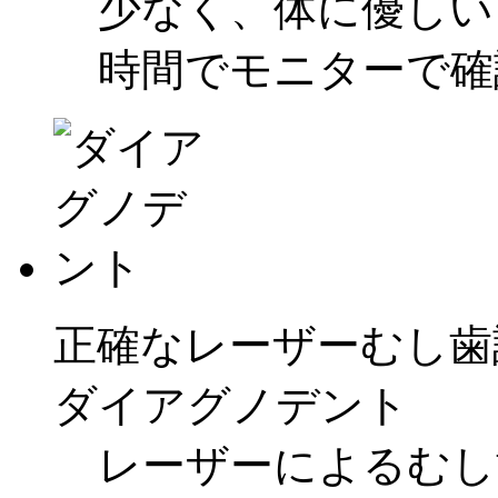
少なく、体に優しい
時間でモニターで確
正確なレーザーむし歯
ダイアグノデント
レーザーによるむし