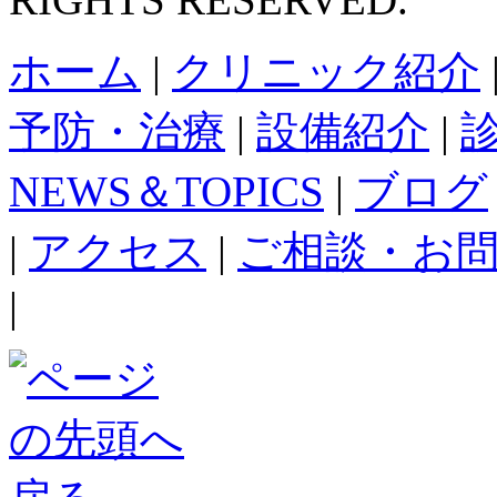
ホーム
|
クリニック紹介
予防・治療
|
設備紹介
|
NEWS＆TOPICS
|
ブログ
|
アクセス
|
ご相談・お
|