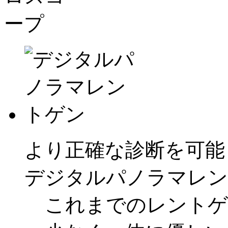
より正確な診断を可能
デジタルパノラマレン
これまでのレントゲ