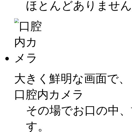
ほとんどありません
大きく鮮明な画面で、
口腔内カメラ
その場でお口の中、
す。