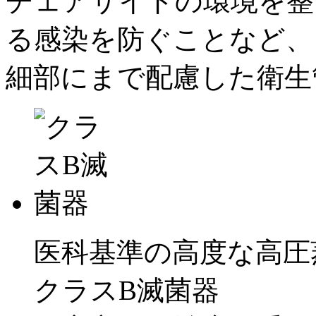
チェアサイドの環境を整
る感染を防ぐことなど、
細部にまで配慮した衛生
医科基準の高度な高圧
クラスB滅菌器