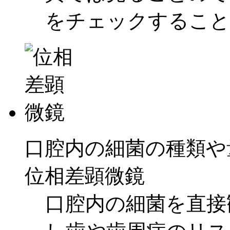
をチェックすること
口腔内の細菌の種類や
位相差顕微鏡
口腔内の細菌を直接